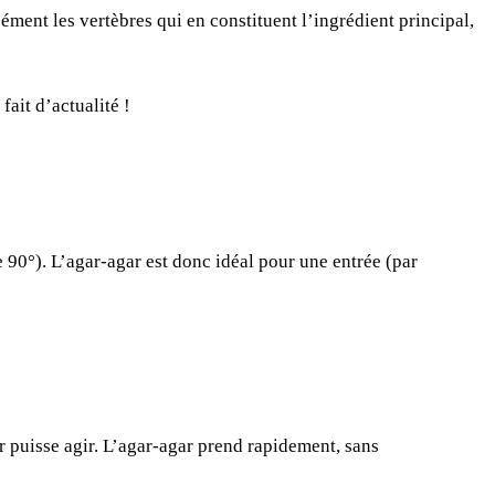
sément les vertèbres qui en constituent l’ingrédient principal,
fait d’actualité !
e 90°). L’agar-agar est donc idéal pour une entrée (par
 puisse agir. L’agar-agar prend rapidement, sans