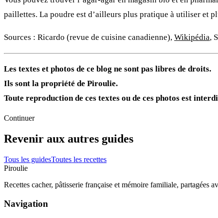
paillettes. La poudre est d’ailleurs plus pratique à utiliser et 
Sources : Ricardo (revue de cuisine canadienne),
Wikipédia
,
S
Les textes et photos de ce blog ne sont pas libres de droits.
Ils sont la propriété de Piroulie.
Toute reproduction de ces textes ou de ces photos est interdi
Continuer
Revenir aux autres guides
Tous les guides
Toutes les recettes
Piroulie
Recettes cacher, pâtisserie française et mémoire familiale, partagées 
Navigation